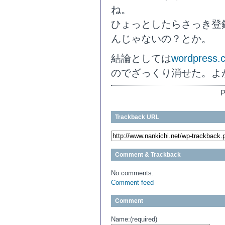
ね。
ひょっとしたらさっき登
んじゃないの？とか。
結論としては
wordpre
のでざっくり消せた。よ
P
Trackback URL
Comment & Trackback
No comments.
Comment feed
Comment
Name:(required)