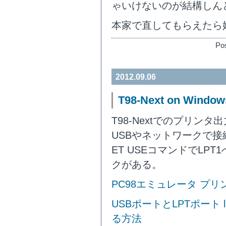
ゃいけないのが結構しん
本家で直してもらえたら
Pos
2012.09.06
T98-Next on Window
T98-Nextでのプリン
USBやネットワークで
ET USEコマンドでLP
クがある。
PC98エミュレータ プリン
USBポートとLPTポート
る方法